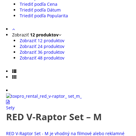
Triediť podľa Cena
Triediť podľa Dátum
Triediť podľa Popularita
Zobraziť
12 produktov
Zobraziť
12 produktov
Zobraziť
24 produktov
Zobraziť
36 produktov
Zobraziť
48 produktov
Sety
RED V-Raptor Set – M
RED V-Raptor Set - M je vhodný na filmové alebo reklamné