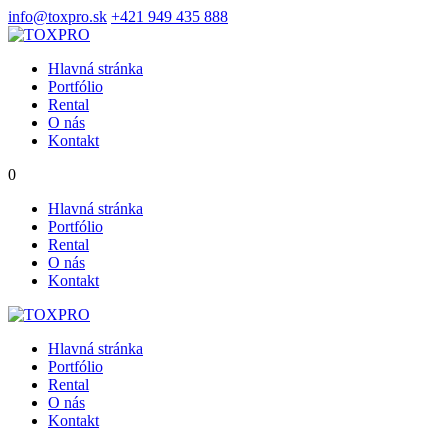
info@toxpro.sk
+421 949 435 888
Hlavná stránka
Portfólio
Rental
O nás
Kontakt
0
Hlavná stránka
Portfólio
Rental
O nás
Kontakt
Hlavná stránka
Portfólio
Rental
O nás
Kontakt