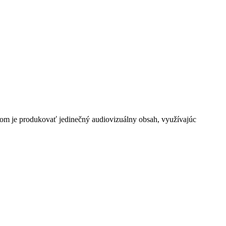
eľom je produkovať jedinečný audiovizuálny obsah, využívajúc