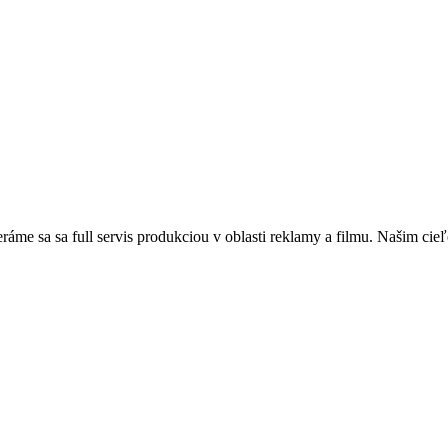
ráme sa sa full servis produkciou v oblasti reklamy a filmu. Našim ci