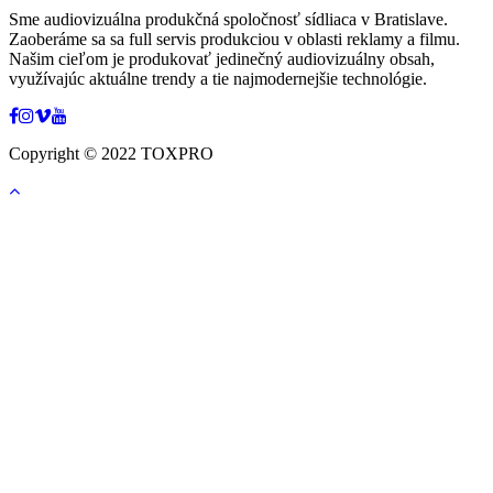
Sme audiovizuálna produkčná spoločnosť sídliaca v Bratislave.
Zaoberáme sa sa full servis produkciou v oblasti reklamy a filmu.
Našim cieľom je produkovať jedinečný audiovizuálny obsah,
využívajúc aktuálne trendy a tie najmodernejšie technológie.
Copyright © 2022 TOXPRO