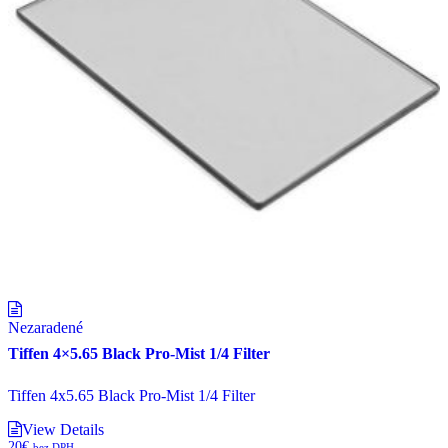
Nezaradené
Tiffen 4×5.65 Black Pro-Mist 1/4 Filter
Tiffen 4x5.65 Black Pro-Mist 1/4 Filter
View Details
20
€
bez DPH