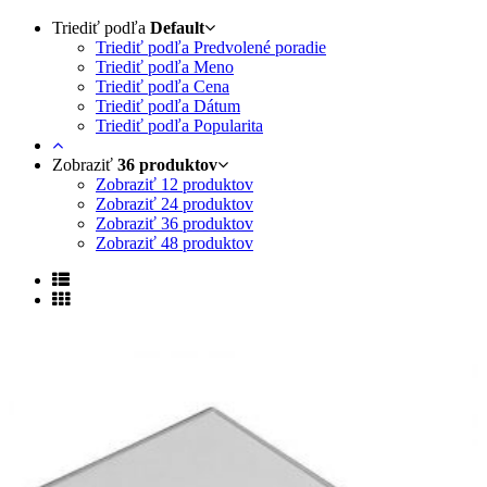
Triediť podľa
Default
Triediť podľa Predvolené poradie
Triediť podľa Meno
Triediť podľa Cena
Triediť podľa Dátum
Triediť podľa Popularita
Zobraziť
36 produktov
Zobraziť
12 produktov
Zobraziť
24 produktov
Zobraziť
36 produktov
Zobraziť
48 produktov