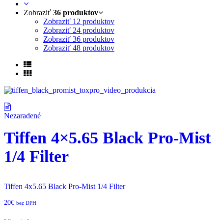
Zobraziť
36 produktov
Zobraziť
12 produktov
Zobraziť
24 produktov
Zobraziť
36 produktov
Zobraziť
48 produktov
Nezaradené
Tiffen 4×5.65 Black Pro-Mist
1/4 Filter
Tiffen 4x5.65 Black Pro-Mist 1/4 Filter
20
€
bez DPH