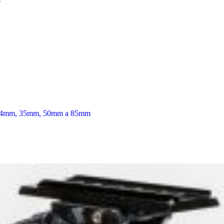
4mm, 35mm, 50mm a 85mm