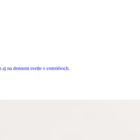
 aj na dennom svetle v exteriéroch.