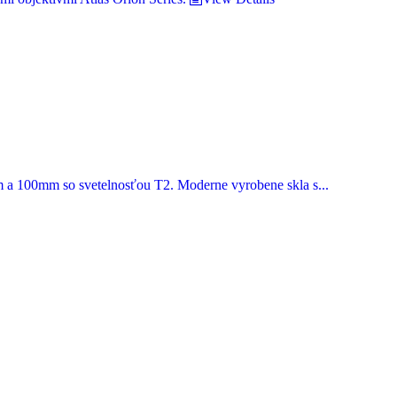
a 100mm so svetelnosťou T2. Moderne vyrobene skla s...