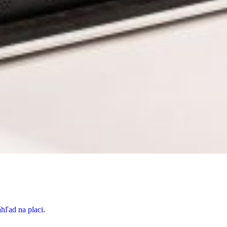
hľad na placi.