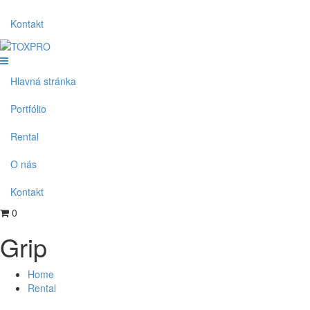
Kontakt
Hlavná stránka
Portfólio
Rental
O nás
Kontakt
0
Grip
Home
Rental