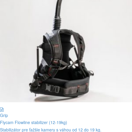
Grip
Flycam Flowline stabilizer (12-19kg)
Stabilizátor pre ťažšie kamery s váhou od 12 do 19 kg.