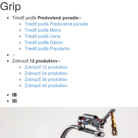
Grip
Triediť podľa
Predvolené poradie
Triediť podľa Predvolené poradie
Triediť podľa Meno
Triediť podľa Cena
Triediť podľa Dátum
Triediť podľa Popularita
Zobraziť
12 produktov
Zobraziť
12 produktov
Zobraziť
24 produktov
Zobraziť
36 produktov
Zobraziť
48 produktov